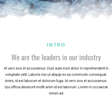
INTRO
We are the leaders in our industry
At vero eos et accusamus. Duis aute irure dolor in reprehenderit in
voluptate velit. Laboris nisi ut aliquip ex ea commodo consequat.
Animi, id est laborum et dolorum fuga. At vero eos et accusamus.
Qui officia deserunt mollit anim id est laborum. Lorem in occaecat
minim ad